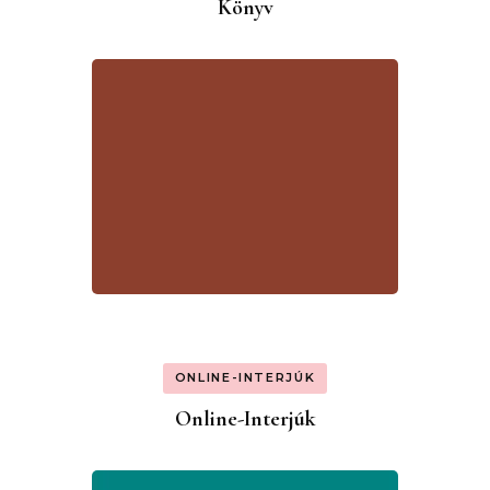
Könyv
ONLINE-INTERJÚK
Online-Interjúk