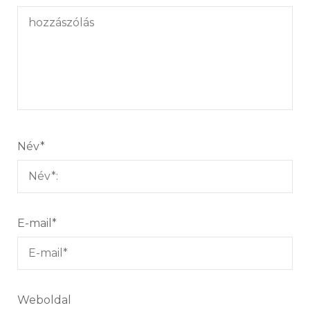
Név
*
E-mail
*
Weboldal