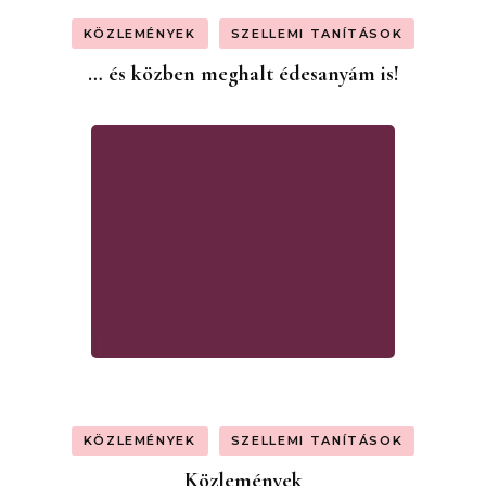
KÖZLEMÉNYEK
SZELLEMI TANÍTÁSOK
… és közben meghalt édesanyám is!
KÖZLEMÉNYEK
SZELLEMI TANÍTÁSOK
Közlemények