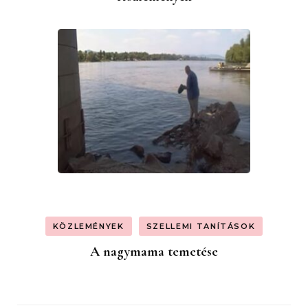
KÖZLEMÉNYEK
SZELLEMI TANÍTÁSOK
A nagymama temetése