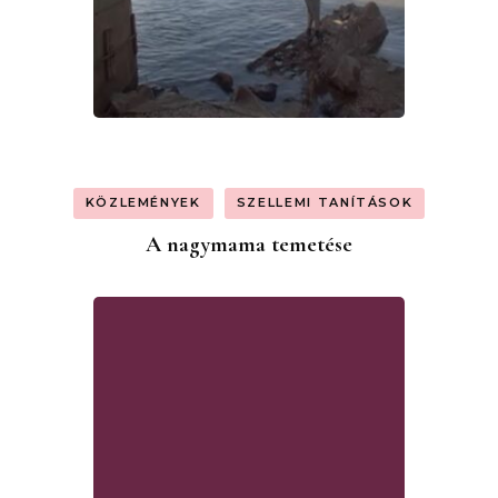
KÖZLEMÉNYEK
SZELLEMI TANÍTÁSOK
A nagymama temetése