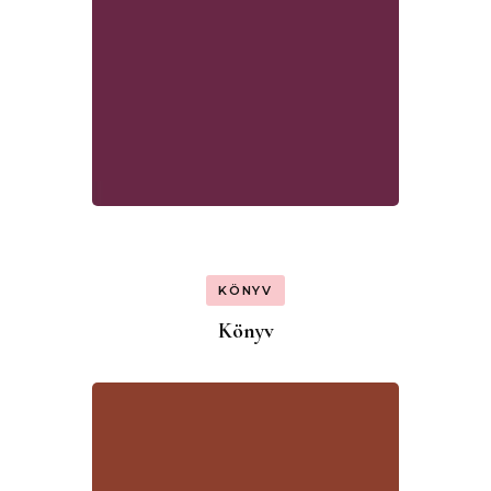
KÖNYV
Könyv