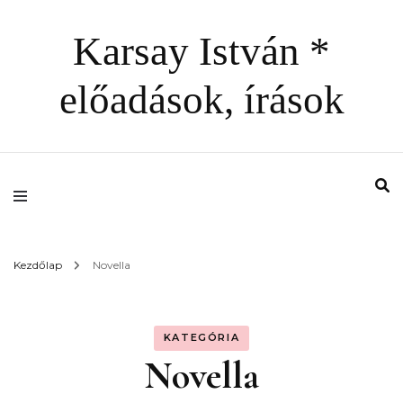
Karsay István *
előadások, írások
Kezdőlap
Novella
KATEGÓRIA
Novella